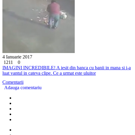
4 Ianuarie 2017
1211
0
IMAGINI INCREDIBILE! A iesit din banca cu banii in mana si i-a
luat vantul in cateva clipe. Ce a urmat este uluitor
Comentarii
Adauga comentariu