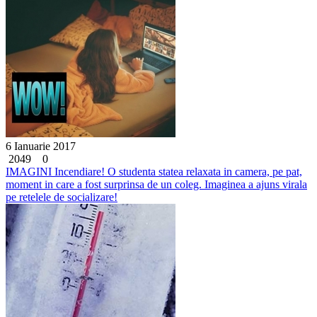
6 Ianuarie 2017
2049
0
IMAGINI Incendiare! O studenta statea relaxata in camera, pe pat,
moment in care a fost surprinsa de un coleg. Imaginea a ajuns virala
pe retelele de socializare!