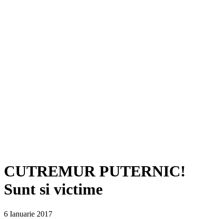
CUTREMUR PUTERNIC!
Sunt si victime
6 Ianuarie 2017