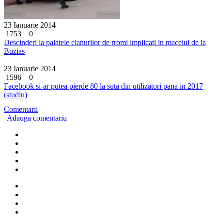
23 Ianuarie 2014
1753
0
Descinderi la palatele clanurilor de rromi implicati in macelul de la
Buzias
23 Ianuarie 2014
1596
0
Facebook si-ar putea pierde 80 la suta din utilizatori pana in 2017
(studiu)
Comentarii
Adauga comentariu