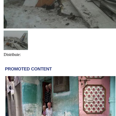
Distribuie: