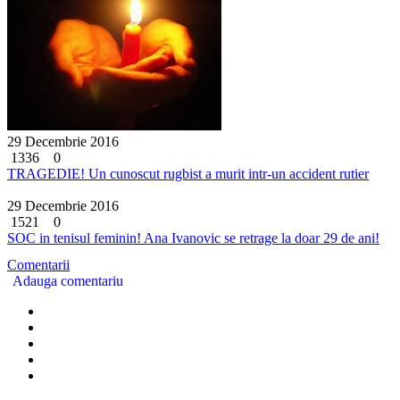
29 Decembrie 2016
1336
0
TRAGEDIE! Un cunoscut rugbist a murit intr-un accident rutier
29 Decembrie 2016
1521
0
SOC in tenisul feminin! Ana Ivanovic se retrage la doar 29 de ani!
Comentarii
Adauga comentariu