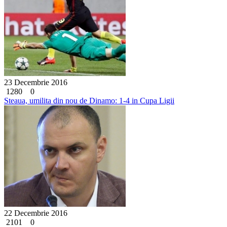
23 Decembrie 2016
1280
0
Steaua, umilita din nou de Dinamo: 1-4 in Cupa Ligii
22 Decembrie 2016
2101
0