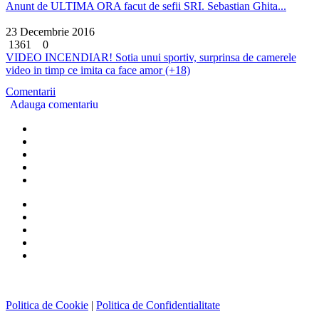
Anunt de ULTIMA ORA facut de sefii SRI. Sebastian Ghita...
23 Decembrie 2016
1361
0
VIDEO INCENDIAR! Sotia unui sportiv, surprinsa de camerele
video in timp ce imita ca face amor (+18)
Comentarii
Adauga comentariu
Politica de Cookie
|
Politica de Confidentialitate