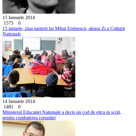
15 Ianuarie 2014
1575
0
15 ianiarie, ziua nasterii lui Mihai Eminescu, aleasa Zi a Culturii
Nationale
14 Ianuarie 2014
1481
0
Ministerul Educatiei Nationale a decis un cod de etica in scoli,
pentru combaterea coruptiei