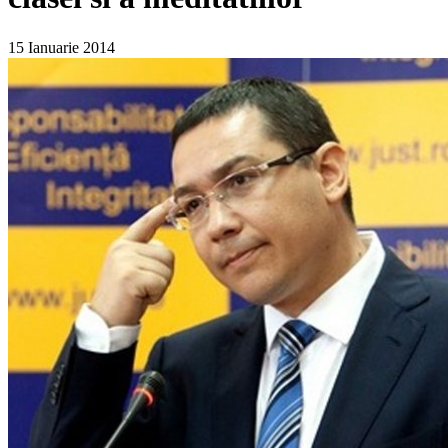
15 Ianuarie 2014