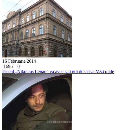
16 Februarie 2014
1695
0
Liceul „Nikolaus Lenau" va avea sali noi de clasa. Vezi unde