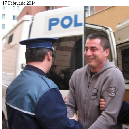
17 Februarie 2014