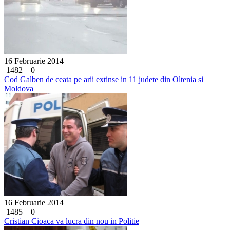
16 Februarie 2014
1482
0
Cod Galben de ceata pe arii extinse in 11 judete din Oltenia si
Moldova
16 Februarie 2014
1485
0
Cristian Cioaca va lucra din nou in Politie