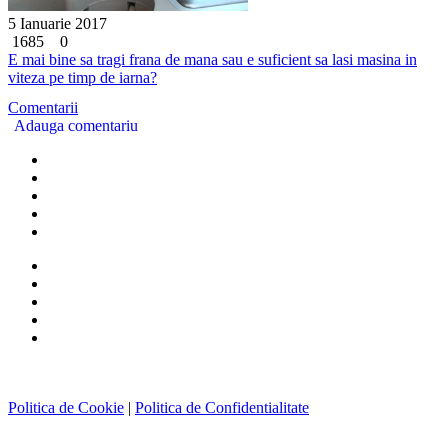
5 Ianuarie 2017
1685
0
E mai bine sa tragi frana de mana sau e suficient sa lasi masina in
viteza pe timp de iarna?
Comentarii
Adauga comentariu
Politica de Cookie
|
Politica de Confidentialitate