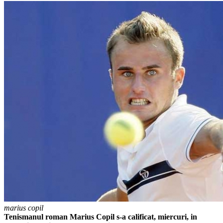
marius copil
Tenismanul roman Marius Copil s-a calificat, miercuri, in