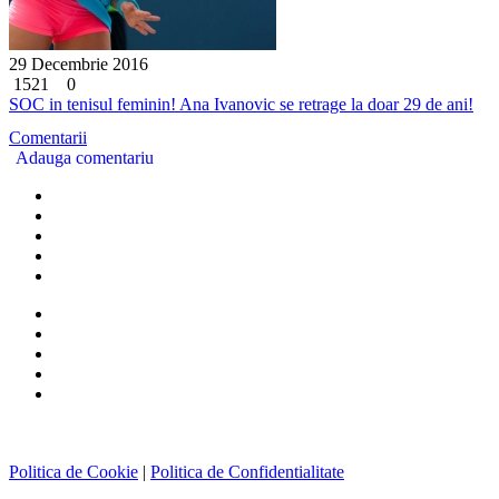
29 Decembrie 2016
1521
0
SOC in tenisul feminin! Ana Ivanovic se retrage la doar 29 de ani!
Comentarii
Adauga comentariu
Politica de Cookie
|
Politica de Confidentialitate