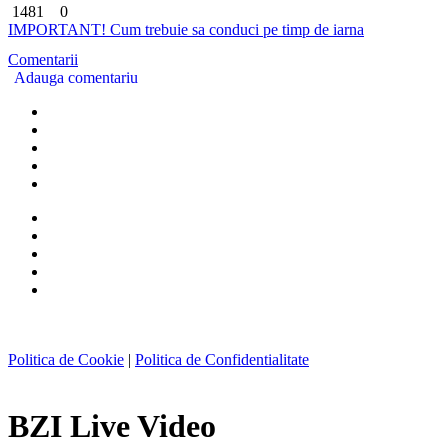
1481
0
IMPORTANT! Cum trebuie sa conduci pe timp de iarna
Comentarii
Adauga comentariu
Politica de Cookie
|
Politica de Confidentialitate
BZI Live Video