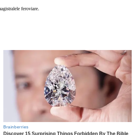
agistralele feroviare.