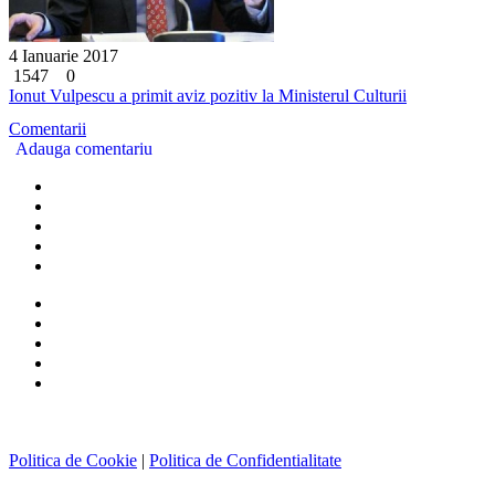
4 Ianuarie 2017
1547
0
Ionut Vulpescu a primit aviz pozitiv la Ministerul Culturii
Comentarii
Adauga comentariu
Politica de Cookie
|
Politica de Confidentialitate