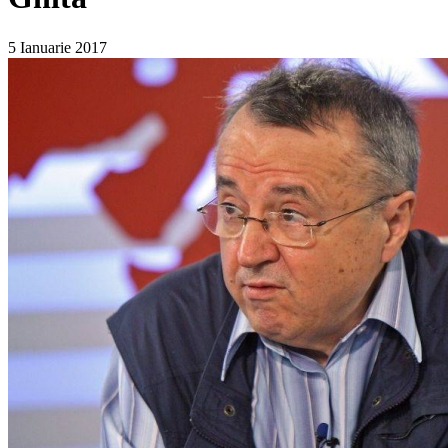
5 Ianuarie 2017