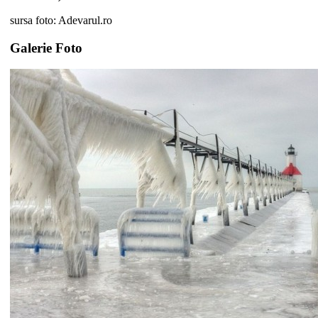
sursa foto: Adevarul.ro
Galerie Foto