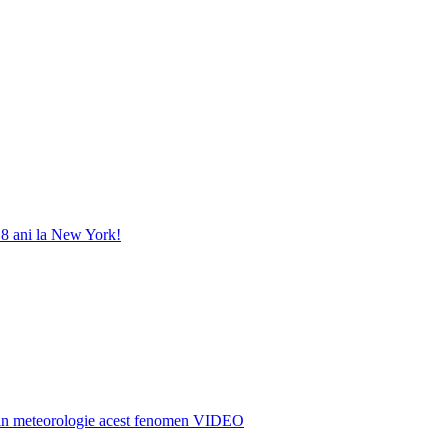
8 ani la New York!
in meteorologie acest fenomen VIDEO