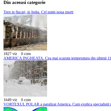
Din aceeasi categorie
Tren in flacari, in India. Cel putin noua morti
1827 viz
0 com
AMERICA INGHEATA. Cea mai scazuta temperatura din ultimii 11
1649 viz
0 com
VORTEXUL POLAR a paralizat America. Cum explica specialistii 