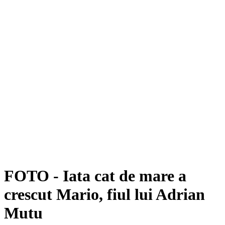
FOTO - Iata cat de mare a
crescut Mario, fiul lui Adrian
Mutu