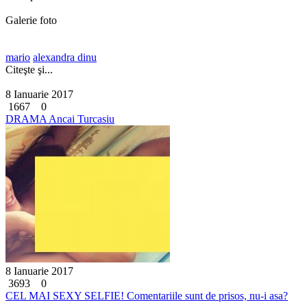
Galerie foto
mario
alexandra dinu
Citeşte şi...
8 Ianuarie 2017
1667
0
DRAMA Ancai Turcasiu
8 Ianuarie 2017
3693
0
CEL MAI SEXY SELFIE! Comentariile sunt de prisos, nu-i asa?