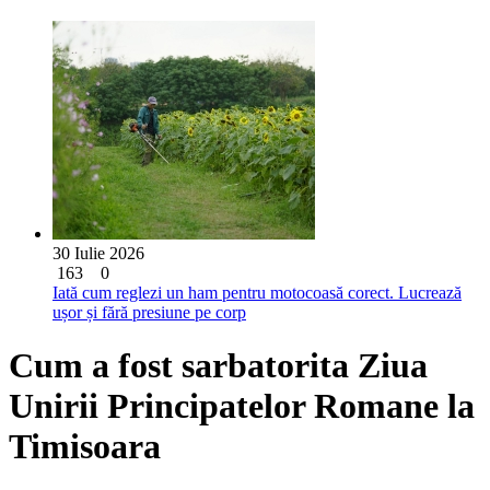
30 Iulie 2026
163
0
Iată cum reglezi un ham pentru motocoasă corect. Lucrează
ușor și fără presiune pe corp
Cum a fost sarbatorita Ziua
Unirii Principatelor Romane la
Timisoara