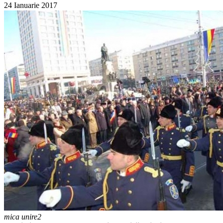
24 Ianuarie 2017
mica unire2