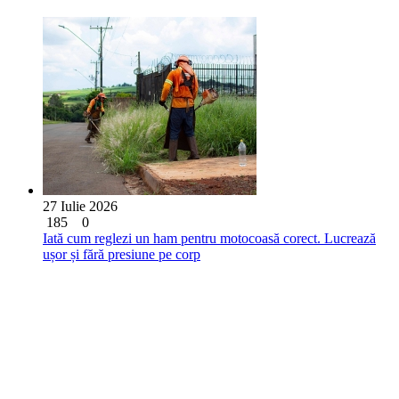
27 Iulie 2026
185
0
Iată cum reglezi un ham pentru motocoasă corect. Lucrează
ușor și fără presiune pe corp