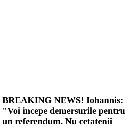
BREAKING NEWS! Iohannis:
"Voi incepe demersurile pentru
un referendum. Nu cetatenii