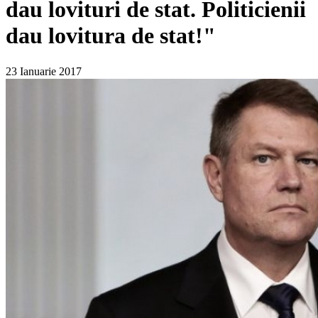
dau lovituri de stat. Politicienii
dau lovitura de stat!"
23 Ianuarie 2017