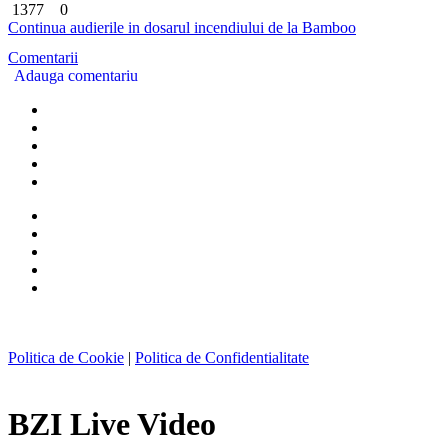
1377
0
Continua audierile in dosarul incendiului de la Bamboo
Comentarii
Adauga comentariu
Politica de Cookie
|
Politica de Confidentialitate
BZI Live Video