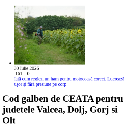
30 Iulie 2026
161
0
Iată cum reglezi un ham pentru motocoasă corect. Lucrează
ușor și fără presiune pe corp
Cod galben de CEATA pentru
judetele Valcea, Dolj, Gorj si
Olt