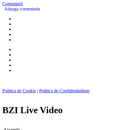
Comentarii
Adauga comentariu
Politica de Cookie
|
Politica de Confidentialitate
BZI Live Video
Ascunde