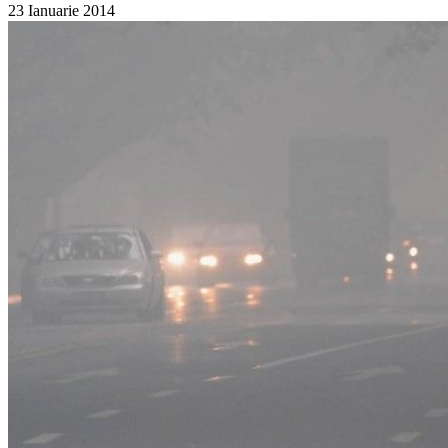
23 Ianuarie 2014