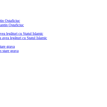
tin Ostaficiuc
vea legături cu Statul Islamic
stare grava