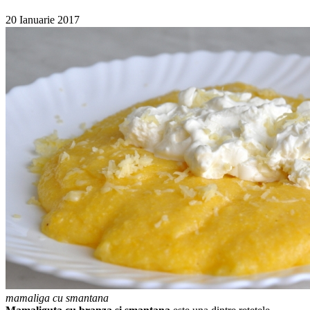
20 Ianuarie 2017
mamaliga cu smantana