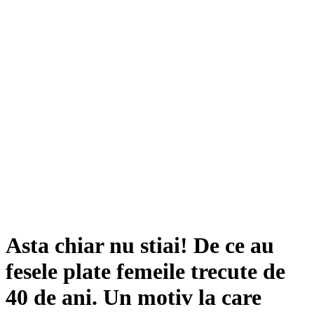
Asta chiar nu stiai! De ce au
fesele plate femeile trecute de
40 de ani. Un motiv la care