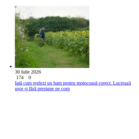
30 Iulie 2026
174
0
Iată cum reglezi un ham pentru motocoasă corect. Lucrează
ușor și fără presiune pe corp