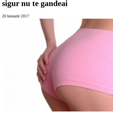
sigur nu te gandeai
20 Ianuarie 2017