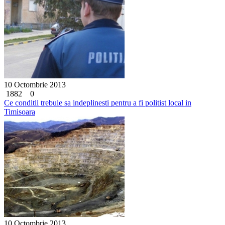
10 Octombrie 2013
1882
0
Ce conditii trebuie sa indeplinesti pentru a fi politist local in
Timisoara
10 Octombrie 2013