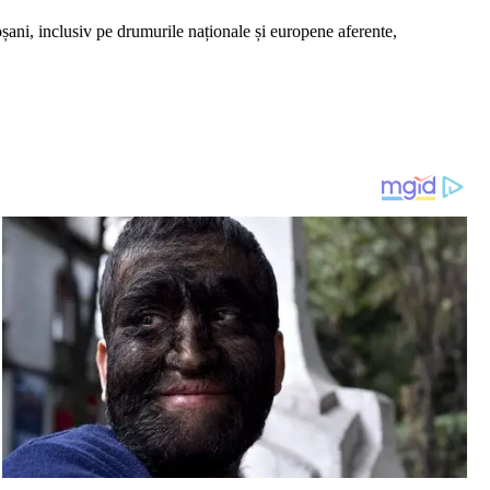
oșani, inclusiv pe drumurile naționale și europene aferente,