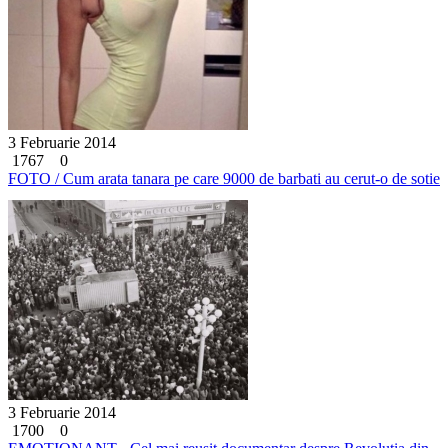
3 Februarie 2014
1767
0
FOTO / Cum arata tanara pe care 9000 de barbati au cerut-o de sotie
3 Februarie 2014
1700
0