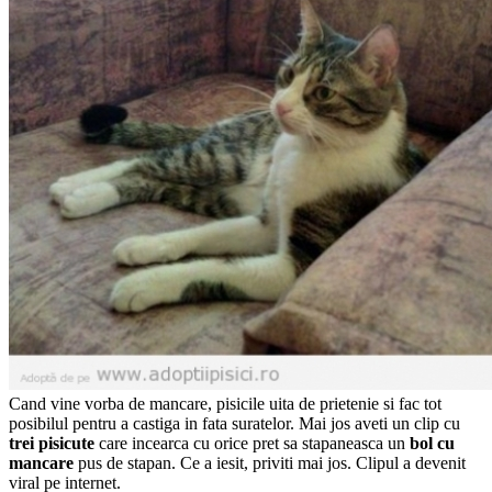
Cand vine vorba de mancare, pisicile uita de prietenie si fac tot
posibilul pentru a castiga in fata suratelor. Mai jos aveti un clip cu
trei pisicute
care incearca cu orice pret sa stapaneasca un
bol cu
mancare
pus de stapan. Ce a iesit, priviti mai jos. Clipul a devenit
viral pe internet.