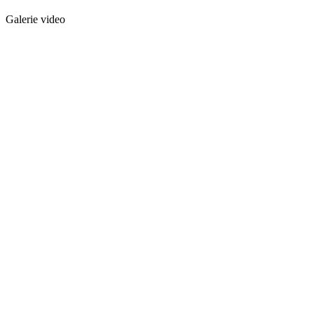
Galerie video