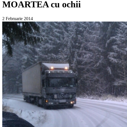
MOARTEA cu ochii
2 Februarie 2014