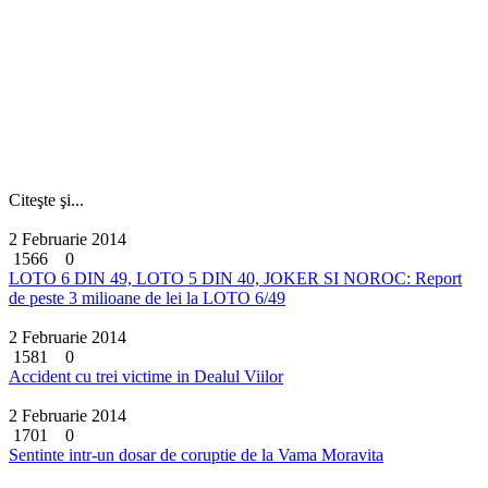
Citeşte şi...
2 Februarie 2014
1566
0
LOTO 6 DIN 49, LOTO 5 DIN 40, JOKER SI NOROC: Report
de peste 3 milioane de lei la LOTO 6/49
2 Februarie 2014
1581
0
Accident cu trei victime in Dealul Viilor
2 Februarie 2014
1701
0
Sentinte intr-un dosar de coruptie de la Vama Moravita