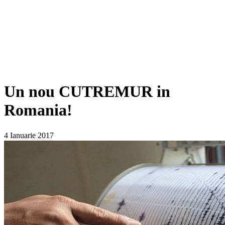
Un nou CUTREMUR in
Romania!
4 Ianuarie 2017