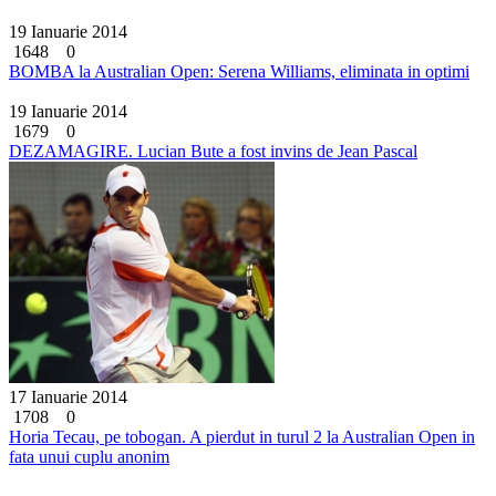
19 Ianuarie 2014
1648
0
BOMBA la Australian Open: Serena Williams, eliminata in optimi
19 Ianuarie 2014
1679
0
DEZAMAGIRE. Lucian Bute a fost invins de Jean Pascal
17 Ianuarie 2014
1708
0
Horia Tecau, pe tobogan. A pierdut in turul 2 la Australian Open in
fata unui cuplu anonim