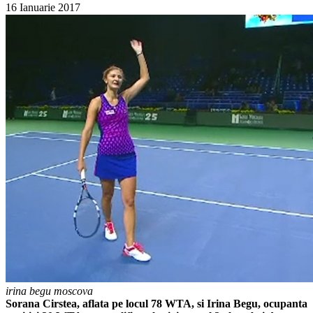
16 Ianuarie 2017
irina begu moscova
Sorana Cirstea, aflata pe locul 78 WTA, si Irina Begu, ocupanta