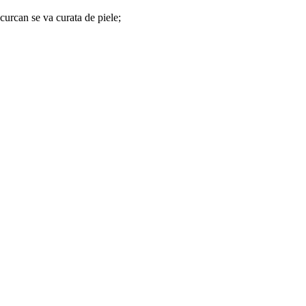
curcan se va curata de piele;