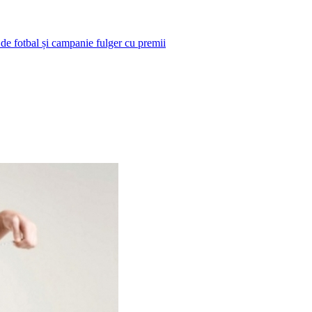
 de fotbal și campanie fulger cu premii