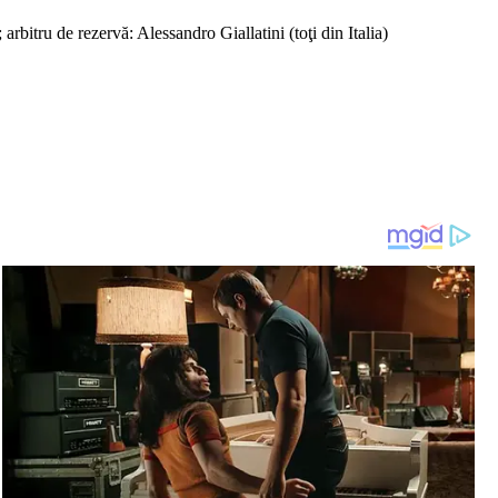
arbitru de rezervă: Alessandro Giallatini (toţi din Italia)