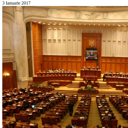
3 Ianuarie 2017