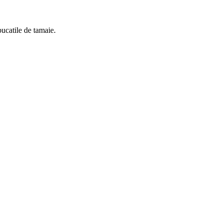
 bucatile de tamaie.