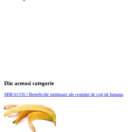
Din aceeasi categorie
MIRACOL! Beneficiile uimitoare ale ceaiului de coji de banana