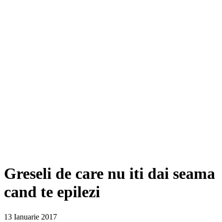
Greseli de care nu iti dai seama
cand te epilezi
13 Ianuarie 2017