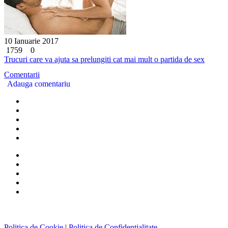
10 Ianuarie 2017
1759
0
Trucuri care va ajuta sa prelungiti cat mai mult o partida de sex
Comentarii
Adauga comentariu
Politica de Cookie
|
Politica de Confidentialitate