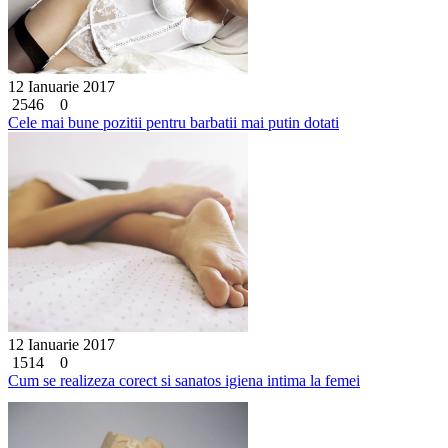
12 Ianuarie 2017
2546
0
Cele mai bune pozitii pentru barbatii mai putin dotati
12 Ianuarie 2017
1514
0
Cum se realizeza corect si sanatos igiena intima la femei