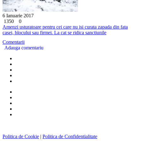
6 Ianuarie 2017
1350
0
Amenzi usturatoare pentru cei care nu isi curata zapada din fata
casei, blocului sau firmei. La cat se ridica sanctiunile
Comentarii
Adauga comentariu
Politica de Cookie
|
Politica de Confidentialitate