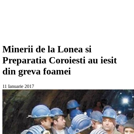
Minerii de la Lonea si
Preparatia Coroiesti au iesit
din greva foamei
11 Ianuarie 2017