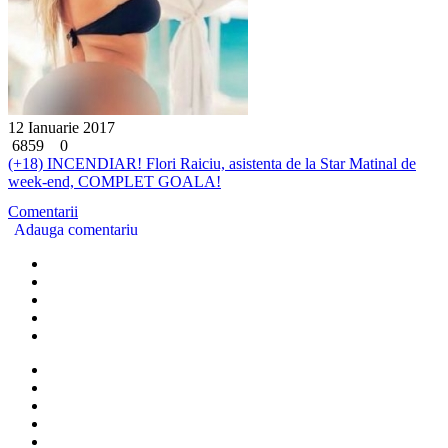
12 Ianuarie 2017
6859
0
(+18) INCENDIAR! Flori Raiciu, asistenta de la Star Matinal de
week-end, COMPLET GOALA!
Comentarii
Adauga comentariu