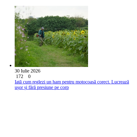
30 Iulie 2026
172
0
Iată cum reglezi un ham pentru motocoasă corect. Lucrează
ușor și fără presiune pe corp