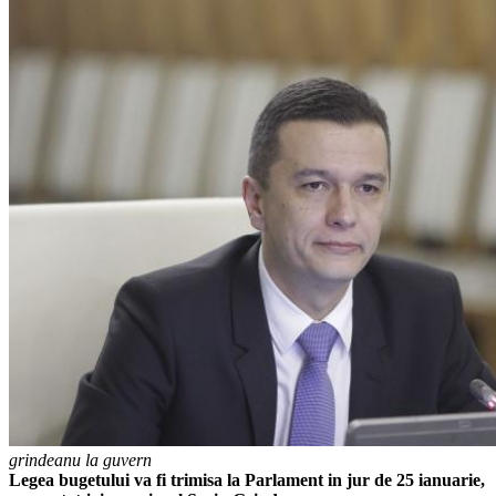
grindeanu la guvern
Legea bugetului va fi trimisa la Parlament in jur de 25 ianuarie,