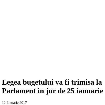
Legea bugetului va fi trimisa la
Parlament in jur de 25 ianuarie
12 Ianuarie 2017