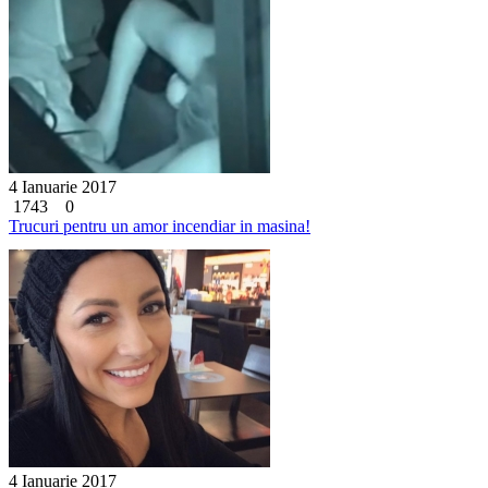
4 Ianuarie 2017
1743
0
Trucuri pentru un amor incendiar in masina!
4 Ianuarie 2017