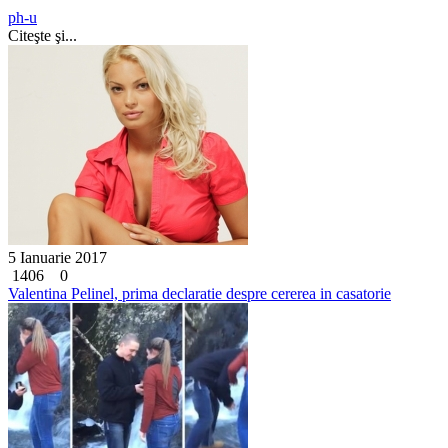
ph-u
Citeşte şi...
5 Ianuarie 2017
1406
0
Valentina Pelinel, prima declaratie despre cererea in casatorie