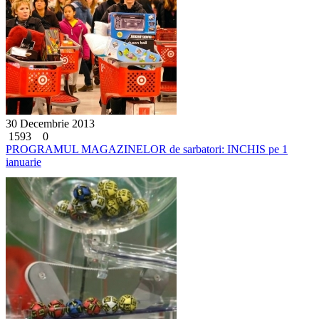
30 Decembrie 2013
1593
0
PROGRAMUL MAGAZINELOR de sarbatori: INCHIS pe 1
ianuarie