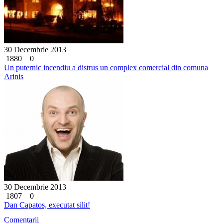
30 Decembrie 2013
1880
0
Un puternic incendiu a distrus un complex comercial din comuna
Arinis
30 Decembrie 2013
1807
0
Dan Capatos, executat silit!
Comentarii