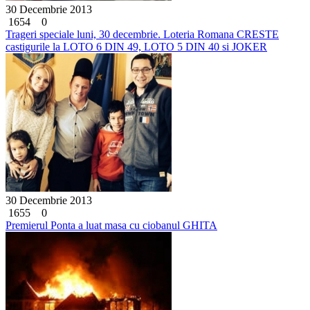
30 Decembrie 2013
1654
0
Trageri speciale luni, 30 decembrie. Loteria Romana CRESTE
castigurile la LOTO 6 DIN 49, LOTO 5 DIN 40 si JOKER
30 Decembrie 2013
1655
0
Premierul Ponta a luat masa cu ciobanul GHITA