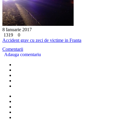
8 Ianuarie 2017
1319
0
Accident grav cu zeci de victime in Franta
Comentarii
Adauga comentariu