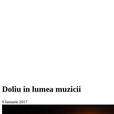
Doliu in lumea muzicii
9 Ianuarie 2017