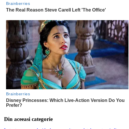
Din aceeasi categorie