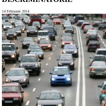
14 Februarie 2014