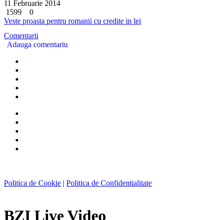
11 Februarie 2014
1599
0
Veste proasta pentru romanii cu credite in lei
Comentarii
Adauga comentariu
Politica de Cookie
|
Politica de Confidentialitate
BZI Live Video