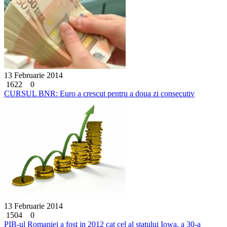
13 Februarie 2014
1622
0
CURSUL BNR: Euro a crescut pentru a doua zi consecutiv
13 Februarie 2014
1504
0
PIB-ul Romaniei a fost in 2012 cat cel al statului Iowa, a 30-a