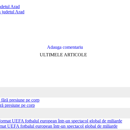
judetul Arad
Adauga comentariu
ULTIMELE ARTICOLE
ră presiune pe corp
ormat UEFA fotbalul european într-un spectacol global de miliarde