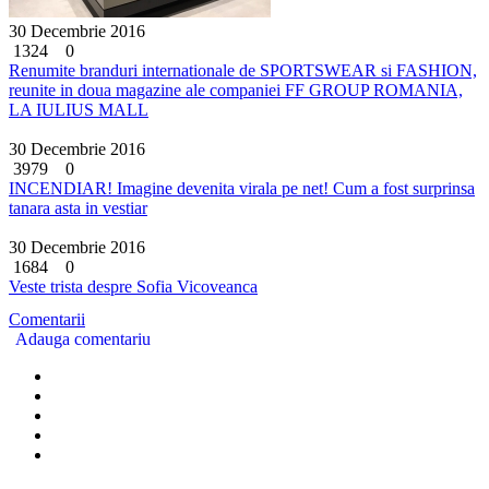
30 Decembrie 2016
1324
0
Renumite branduri internationale de SPORTSWEAR si FASHION,
reunite in doua magazine ale companiei FF GROUP ROMANIA,
LA IULIUS MALL
30 Decembrie 2016
3979
0
INCENDIAR! Imagine devenita virala pe net! Cum a fost surprinsa
tanara asta in vestiar
30 Decembrie 2016
1684
0
Veste trista despre Sofia Vicoveanca
Comentarii
Adauga comentariu