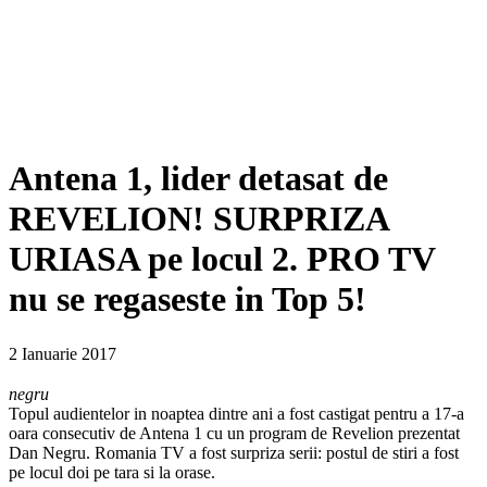
Antena 1, lider detasat de
REVELION! SURPRIZA
URIASA pe locul 2. PRO TV
nu se regaseste in Top 5!
2 Ianuarie 2017
negru
Topul audientelor in noaptea dintre ani a fost castigat pentru a 17-a
oara consecutiv de Antena 1 cu un program de Revelion prezentat
Dan Negru. Romania TV a fost surpriza serii: postul de stiri a fost
pe locul doi pe tara si la orase.