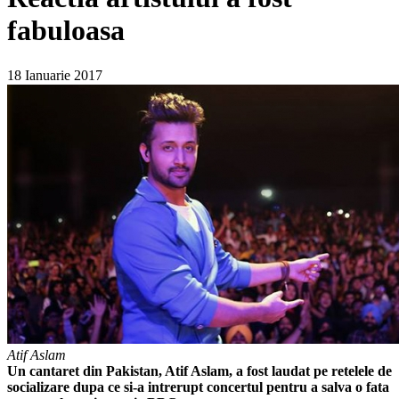
fabuloasa
18 Ianuarie 2017
Atif Aslam
Un cantaret din Pakistan, Atif Aslam, a fost laudat pe retelele de
socializare dupa ce si-a intrerupt concertul pentru a salva o fata