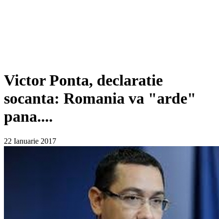
Victor Ponta, declaratie
socanta: Romania va "arde"
pana....
22 Ianuarie 2017