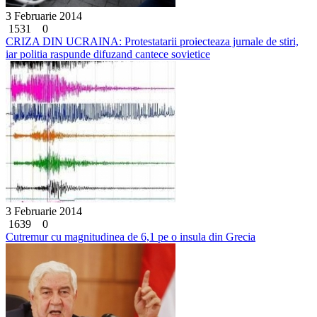
3 Februarie 2014
1531
0
CRIZA DIN UCRAINA: Protestatarii proiecteaza jurnale de stiri,
iar politia raspunde difuzand cantece sovietice
3 Februarie 2014
1639
0
Cutremur cu magnitudinea de 6,1 pe o insula din Grecia