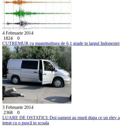
4 Februarie 2014
1824
0
CUTREMUR cu magnitudinea de 6,1 grade in largul Indoneziei
3 Februarie 2014
2368
0
LUARE DE OSTATICI: Doi oameni au murit dupa ce un elev a
intrat cu o puscă in scoala