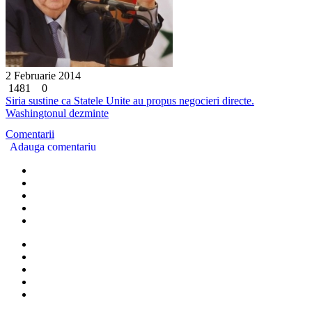
2 Februarie 2014
1481
0
Siria sustine ca Statele Unite au propus negocieri directe.
Washingtonul dezminte
Comentarii
Adauga comentariu