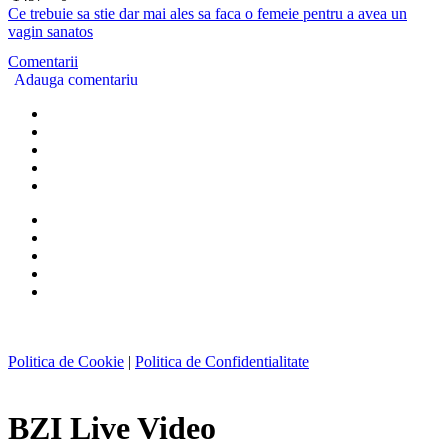
Ce trebuie sa stie dar mai ales sa faca o femeie pentru a avea un
vagin sanatos
Comentarii
Adauga comentariu
Politica de Cookie
|
Politica de Confidentialitate
BZI Live Video