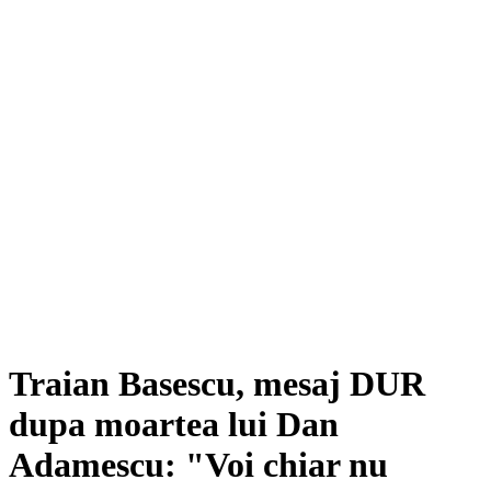
Traian Basescu, mesaj DUR
dupa moartea lui Dan
Adamescu: "Voi chiar nu