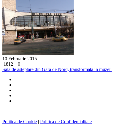
10 Februarie 2015
1812
0
Sala de asteptare din Gara de Nord, transformata in muzeu
Politica de Cookie
|
Politica de Confidentialitate