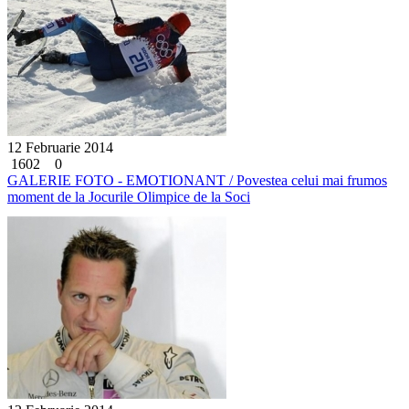
12 Februarie 2014
1602
0
GALERIE FOTO - EMOTIONANT / Povestea celui mai frumos
moment de la Jocurile Olimpice de la Soci