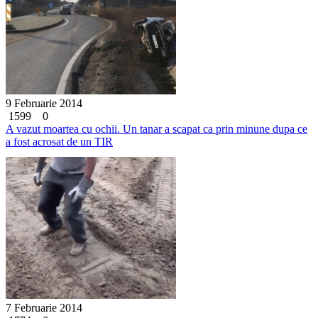
9 Februarie 2014
1599
0
A vazut moartea cu ochii. Un tanar a scapat ca prin minune dupa ce
a fost acrosat de un TIR
7 Februarie 2014