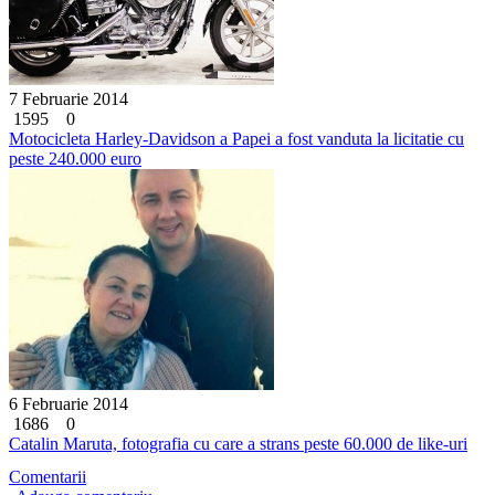
7 Februarie 2014
1595
0
Motocicleta Harley-Davidson a Papei a fost vanduta la licitatie cu
peste 240.000 euro
6 Februarie 2014
1686
0
Catalin Maruta, fotografia cu care a strans peste 60.000 de like-uri
Comentarii